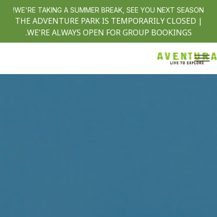
WE'RE TAKING A SUMMER BREAK, SEE YOU NEXT SEASON!
THE ADVENTURE PARK IS TEMPORARILY CLOSED |
WE'RE ALWAYS OPEN FOR GROUP BOOKINGS.