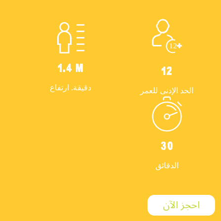
1.4 M
12
دقيقة. ارتفاع
الحد الإدنى للعمر
30
الدقائق
احجز الآن