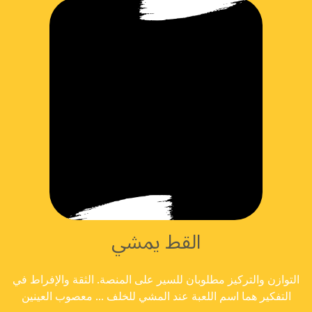
القط يمشي
التوازن والتركيز مطلوبان للسير على المنصة. الثقة والإفراط في
التفكير هما اسم اللعبة عند المشي للخلف ... معصوب العينين