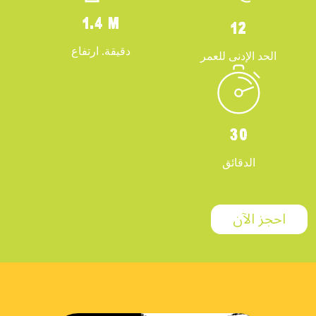
1.4 M
12
دقيقة. ارتفاع
الحد الإدنى للعمر
30
الدقائق
احجز الآن