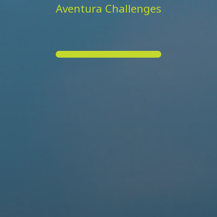
Aventura Challenges