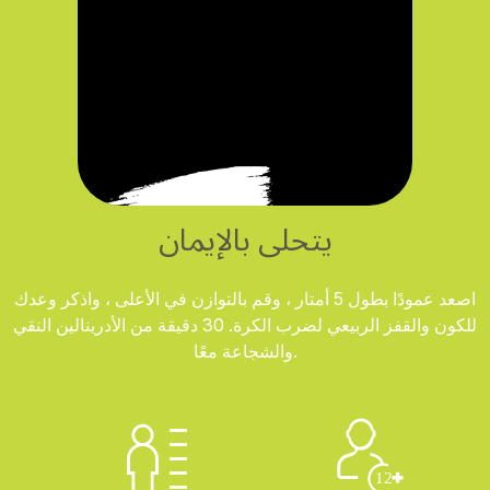
يتحلى بالإيمان
اصعد عمودًا بطول 5 أمتار ، وقم بالتوازن في الأعلى ، واذكر وعدك
للكون والقفز الربيعي لضرب الكرة. 30 دقيقة من الأدرينالين النقي
والشجاعة معًا.