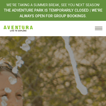
WE'RE TAKING A SUMMER BREAK, SEE YOU NEXT SEASON!
THE ADVENTURE PARK IS TEMPORARILY CLOSED | WE'RE
ALWAYS OPEN FOR GROUP BOOKINGS.