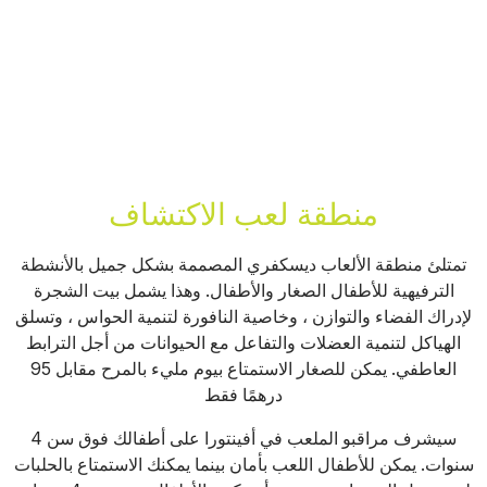
منطقة لعب الاكتشاف
تمتلئ منطقة الألعاب ديسكفري المصممة بشكل جميل بالأنشطة
الترفيهية للأطفال الصغار والأطفال. وهذا يشمل بيت الشجرة
لإدراك الفضاء والتوازن ، وخاصية النافورة لتنمية الحواس ، وتسلق
الهياكل لتنمية العضلات والتفاعل مع الحيوانات من أجل الترابط
العاطفي. يمكن للصغار الاستمتاع بيوم مليء بالمرح مقابل 95
درهمًا فقط
سيشرف مراقبو الملعب في أفينتورا على أطفالك فوق سن 4
سنوات. يمكن للأطفال اللعب بأمان بينما يمكنك الاستمتاع بالحلبات