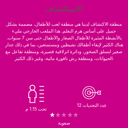
الاستكشاف
منطقة الاكتشاف لدينا هي منطقة لعب للأطفال، مصممة بشكل
جميل على أساس هرم التعلم. هذا الملعب الخارجي مليء
بالأنشطة المثيرة للأطفال الصغار والأطفال حتى سن 7 سنوات.
هناك الكثير لإبقاء أطفالك نشيطين ومستمتعين، بما في ذلك جدار
صغير لتسلق الصخور، ودائرة انزلاقية قصيرة، ومنطقة تفاعل مع
الحيوانات، ومنطقة رش نافورة مائية، وغير ذلك الكثير.
عدد التحديات 12
تحت 1.15 م
صعوبة